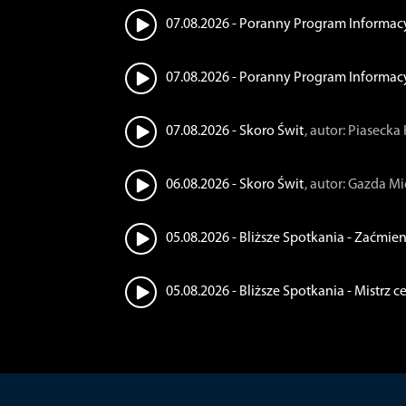
07.08.2026 - Poranny Program Informac
07.08.2026 - Poranny Program Informacy
07.08.2026 - Skoro Świt
, autor: Piaseck
06.08.2026 - Skoro Świt
, autor: Gazda M
05.08.2026 - Bliższe Spotkania - Zaćmie
05.08.2026 - Bliższe Spotkania - Mistrz 